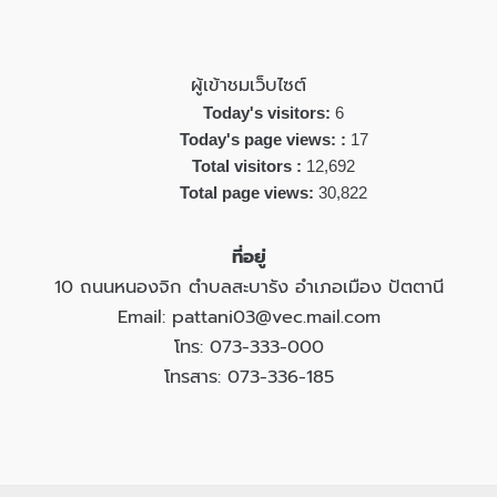
ผู้เข้าชมเว็บไซต์
Today's visitors:
6
Today's page views: :
17
Total visitors :
12,692
Total page views:
30,822
ที่อยู่
10 ถนนหนองจิก ตำบลสะบารัง อำเภอเมือง ปัตตานี
Email: pattani03@vec.mail.com
โทร: 073-333-000
โทรสาร: 073-336-185